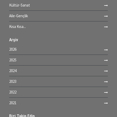
Kültür-Sanat
Aile-Gençlik
Kısa Kısa...
Arşiv
2026
2025
2024
2023
2022
2021
Bizi Takip Edin